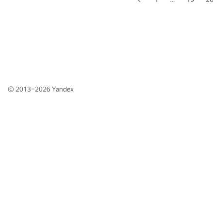
© 2013–2026
Yandex