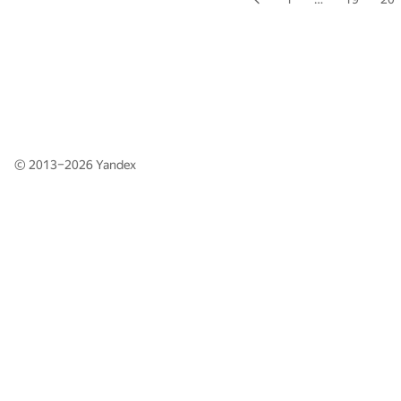
© 2013–2026
Yandex