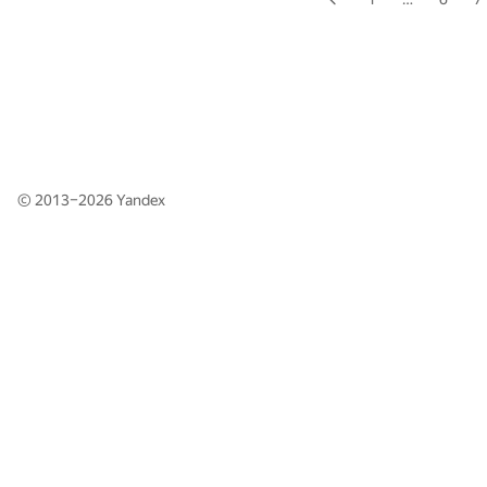
© 2013–2026
Yandex