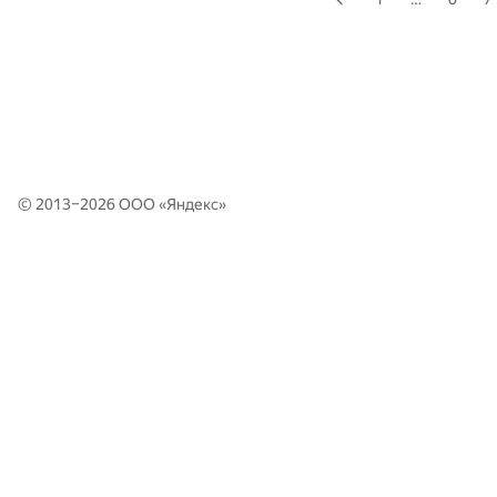
© 2013–2026 ООО «
Яндекс
»