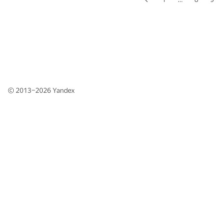
© 2013–2026
Yandex