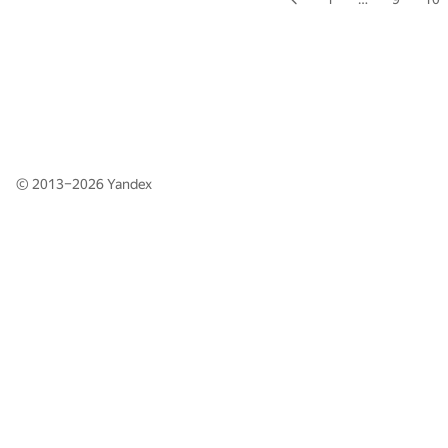
© 2013–2026
Yandex