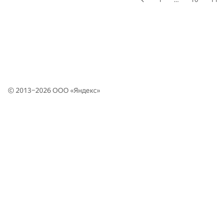
© 2013–2026 ООО «
Яндекс
»