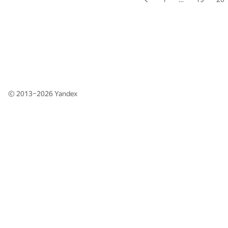
© 2013–2026
Yandex