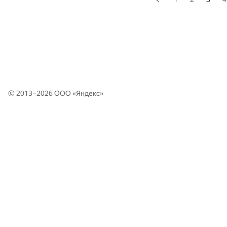
© 2013–2026 ООО «
Яндекс
»