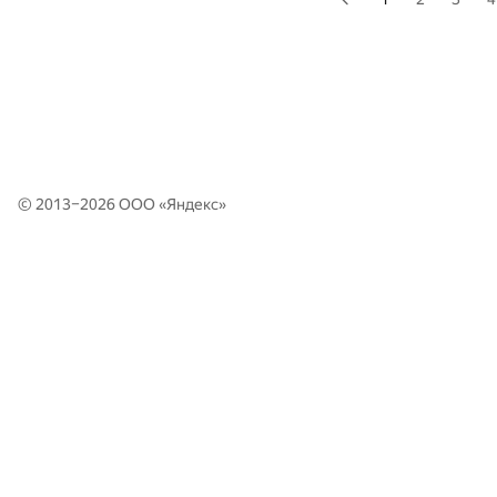
© 2013–2026 ООО «
Яндекс
»