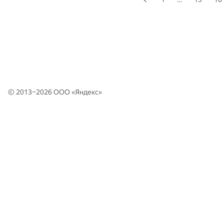
© 2013–2026 ООО «
Яндекс
»