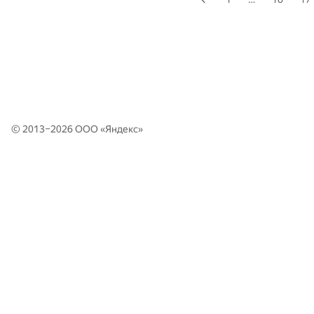
© 2013–2026 ООО «
Яндекс
»