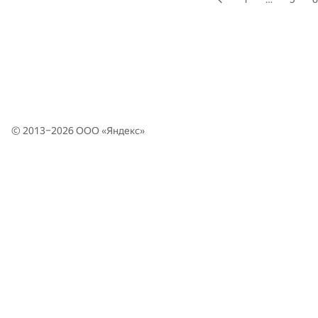
© 2013–2026 ООО «
Яндекс
»