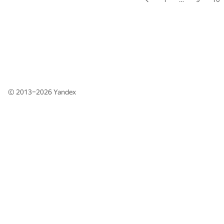
© 2013–2026
Yandex