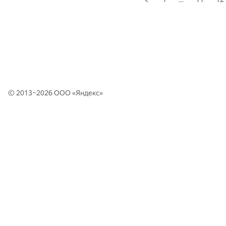
© 2013–2026 ООО «
Яндекс
»