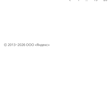
© 2013–2026 ООО «
Яндекс
»