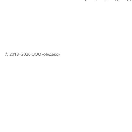
© 2013–2026 ООО «
Яндекс
»