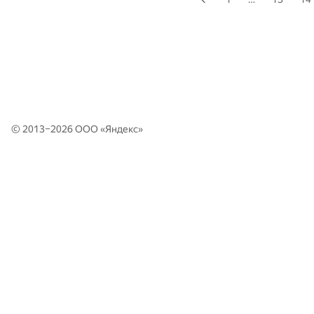
© 2013–2026 ООО «
Яндекс
»