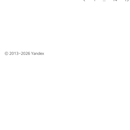
© 2013–2026
Yandex