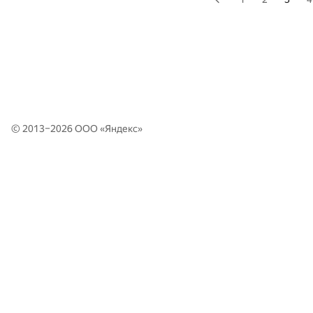
© 2013–2026 ООО «
Яндекс
»