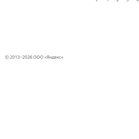
© 2013–2026 ООО «
Яндекс
»