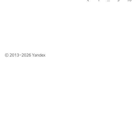
© 2013–2026
Yandex