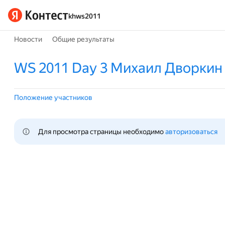
khws2011
Новости
Общие результаты
WS 2011 Day 3 Михаил Дворкин
Положение участников
Для просмотра страницы необходимо 
авторизоваться