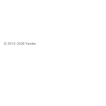
© 2013–2026
Yandex