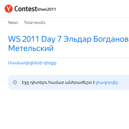
khws2011
News
Total results
WS 2011 Day 7 Эльдар Богданов
Метельский
Մասնակիցների դիրքը
Էջը դիտելու համար անհրաժեշտ է 
լիազորվել