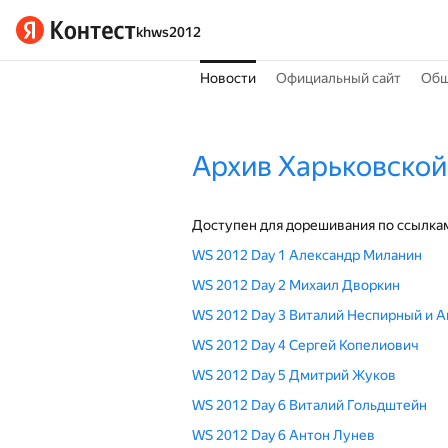
khws2012
Новости
Официальный сайт
Общ
Архив Харьковской
Доступен для дорешивания по ссылка
WS 2012 Day 1 Александр Миланин
WS 2012 Day 2 Михаил Дворкин
WS 2012 Day 3 Виталий Неспирный и 
WS 2012 Day 4 Сергей Копелиович
WS 2012 Day 5 Дмитрий Жуков
WS 2012 Day 6 Виталий Гольдштейн
WS 2012 Day 6 Антон Лунев