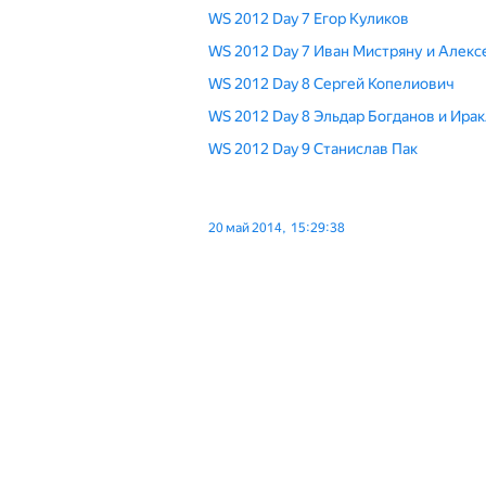
WS 2012 Day 7 Егор Куликов
WS 2012 Day 7 Иван Мистряну и Алек
WS 2012 Day 8 Сергей Копелиович
WS 2012 Day 8 Эльдар Богданов и Ир
WS 2012 Day 9 Станислав Пак
20 май 2014, 15:29:38