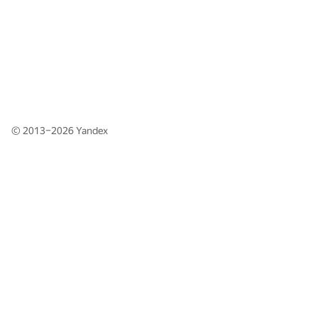
© 2013–2026
Yandex