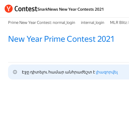
SnarkNews New Year Contests 2021
Prime New Year Contest: normal_login
internal_login
MLR Blitz:
New Year Prime Contest 2021
Էջը դիտելու համար անհրաժեշտ է 
լիազորվել