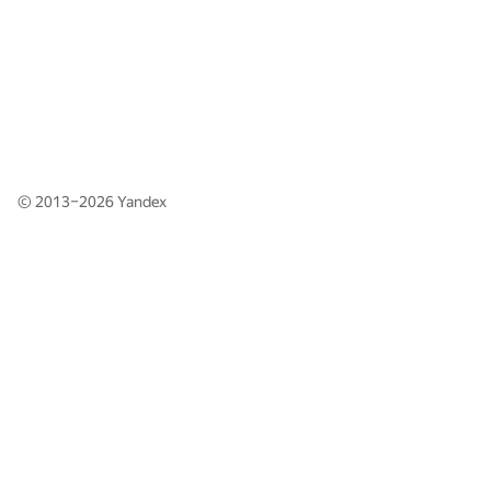
© 2013–2026
Yandex