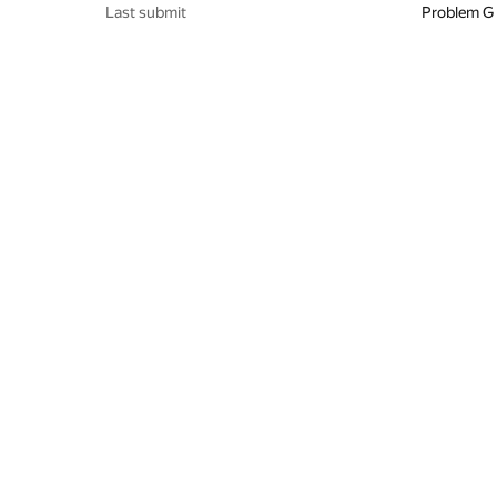
Last submit
Problem G