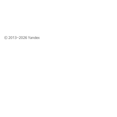
© 2013–2026
Yandex