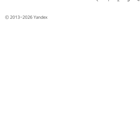
© 2013–2026
Yandex