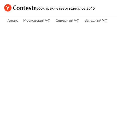
Кубок трёх четвертьфиналов 2015
Анонс
Московский ЧФ
Северный ЧФ
Западный ЧФ