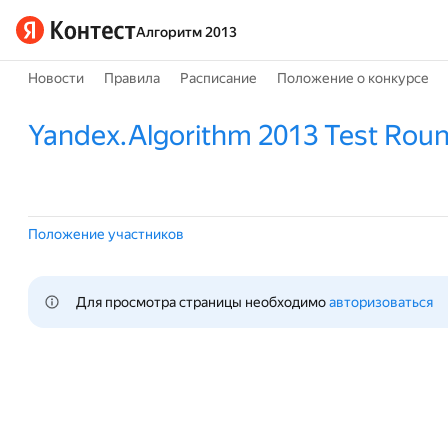
Алгоритм 2013
Новости
Правила
Расписание
Положение о конкурсе
Yandex.Algorithm 2013 Test Rou
Положение участников
Для просмотра страницы необходимо 
авторизоваться