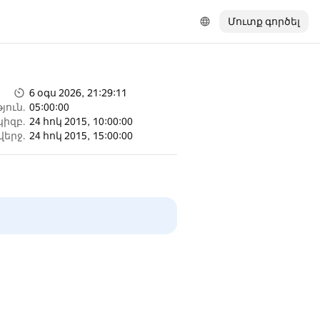
Մուտք գործել
6 օգս 2026, 21:29:11
յուն.
05:00:00
կիզբ.
24 հոկ 2015, 10:00:00
վերջ.
24 հոկ 2015, 15:00:00