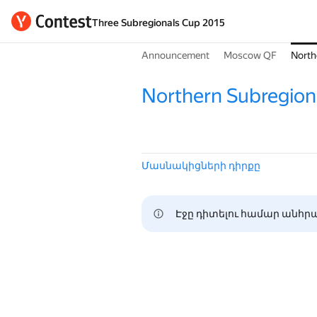
Three Subregionals Cup 2015
Announcement
Moscow QF
North
Northern Subregion
Մասնակիցների դիրքը
Էջը դիտելու համար անհրա