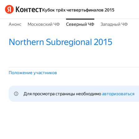
Кубок трёх четвертьфиналов 2015
Анонс
Московский ЧФ
Северный ЧФ
Западный ЧФ
Northern Subregional 2015
Положение участников
Для просмотра страницы необходимо 
авторизоваться